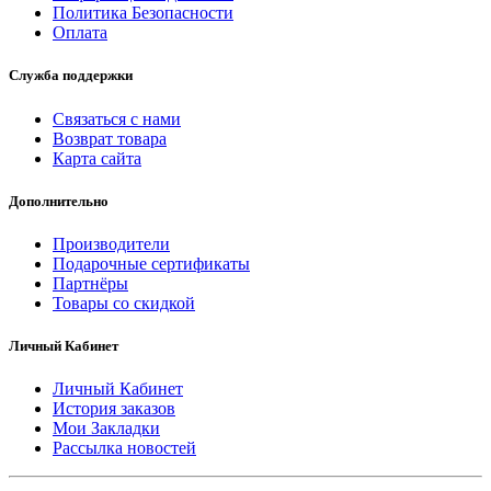
Политика Безопасности
Оплата
Служба поддержки
Связаться с нами
Возврат товара
Карта сайта
Дополнительно
Производители
Подарочные сертификаты
Партнёры
Товары со скидкой
Личный Кабинет
Личный Кабинет
История заказов
Мои Закладки
Рассылка новостей