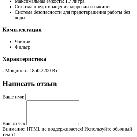
Максимальная емкость: 1,7 литра
Система предотвращения коррозии и накипи
Система безопасности для предотвращения работы без
воды
Комплектация
Чайник
Фильтр
Характеристика
- Мощность: 1850-2200 Вт
Написать отзыв
Ваше имя:
Ваш отзыв
Внимание:
HTML не поддерживается! Используйте обычный
текст!