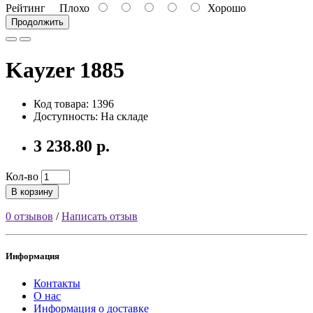
Рейтинг
Плохо
Хорошо
Продолжить
Kayzer 1885
Код товара: 1396
Доступность: На складе
3 238.80 р.
Кол-во
В корзину
0 отзывов
/
Написать отзыв
Информация
Контакты
О нас
Информация о доставке