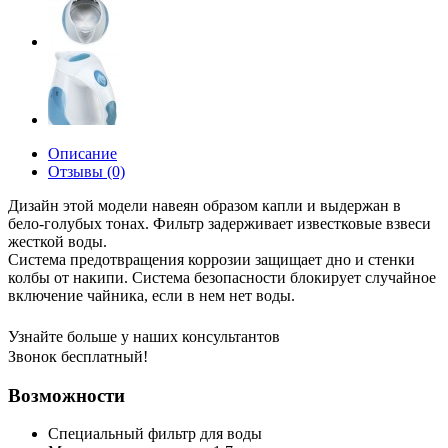
Описание
Отзывы (0)
Дизайн этой модели навеян образом капли и выдержан в
бело-голубых тонах. Фильтр задерживает известковые взвеси
жесткой воды.
Система предотвращения коррозии защищает дно и стенки
колбы от накипи. Система безопасности блокирует случайное
включение чайника, если в нем нет воды.
Узнайте больше у наших консультантов
Звонок бесплатный!
Возможности
Специальный фильтр для воды