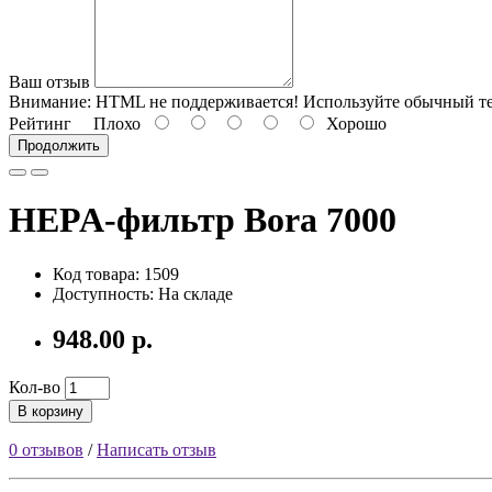
Ваш отзыв
Внимание:
HTML не поддерживается! Используйте обычный те
Рейтинг
Плохо
Хорошо
Продолжить
HEPA-фильтр Bora 7000
Код товара: 1509
Доступность: На складе
948.00 р.
Кол-во
В корзину
0 отзывов
/
Написать отзыв