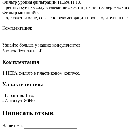
Фильтр уровня фильтрации НЕРА Н 13.
Препятствует выходу мельчайших частиц пыли и аллергенов из
Фильтр моющийся.
Подлежит замене, согласно рекомендации производителя пылесос
Комплектация:
Узнайте больше у наших консультантов
Звонок бесплатный!
Комплектация
1 НЕРА фильтр в пластиковом корпусе.
Характеристика
- Гарантия: 1 год
- Артикул: 86H0
Написать отзыв
Ваше имя: