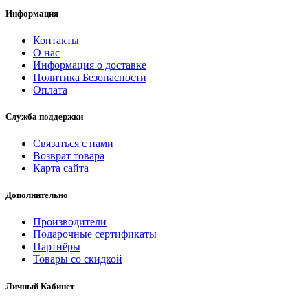
Информация
Контакты
О нас
Информация о доставке
Политика Безопасности
Оплата
Служба поддержки
Связаться с нами
Возврат товара
Карта сайта
Дополнительно
Производители
Подарочные сертификаты
Партнёры
Товары со скидкой
Личный Кабинет