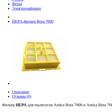
Фены
Электрочайники
HEPA-фильтр Bora 7000
Описание
Отзывы (0)
Фильтр
HEPA
для пылесосов Arnica Bora 7000 и Arnica Bora 70