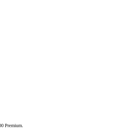
00 Premium.