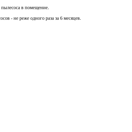
 пылесоса в помещение.
ов - не реже одного раза за 6 месяцев.