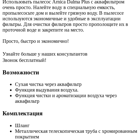
Использовать пылесос Arnica Dalma Plus с аквафильтром
очень просто. Налейте воду в специальную емкость,
пропылесосьте дом и вылейте грязную воду. В пылесосе
используются экономичные и удобные в эксплуатации
фильтры. Для очистки фильтров просто прополощите их в
проточной воде и закрепите на место.
Просто, быстро и экономично!
Узнайте больше у наших консультантов
Звонок бесплатный!
Возможности
Сухая чистка через аквафильтр
Функция выдувания воздуха.
Функция чистки и ароматизации воздуха через
аквафильтр
Комплектация
Шланг
Металлическая телескопическая труба с хромированным
покрытием