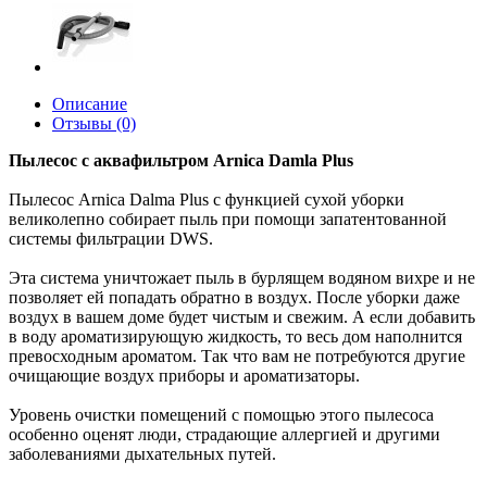
Описание
Отзывы (0)
Пылесос с аквафильтром Arnica Damla Plus
Пылесос Arnica Dalma Plus с функцией сухой уборки
великолепно собирает пыль при помощи запатентованной
системы фильтрации DWS.
Эта система уничтожает пыль в бурлящем водяном вихре и не
позволяет ей попадать обратно в воздух. После уборки даже
воздух в вашем доме будет чистым и свежим. А если добавить
в воду ароматизирующую жидкость, то весь дом наполнится
превосходным ароматом. Так что вам не потребуются другие
очищающие воздух приборы и ароматизаторы.
Уровень очистки помещений с помощью этого пылесоса
особенно оценят люди, страдающие аллергией и другими
заболеваниями дыхательных путей.