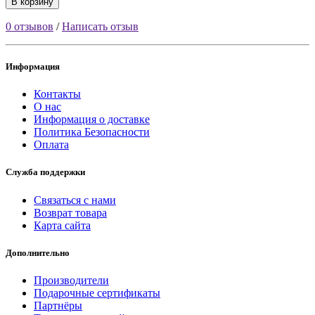
В корзину
0 отзывов
/
Написать отзыв
Информация
Контакты
О нас
Информация о доставке
Политика Безопасности
Оплата
Служба поддержки
Связаться с нами
Возврат товара
Карта сайта
Дополнительно
Производители
Подарочные сертификаты
Партнёры