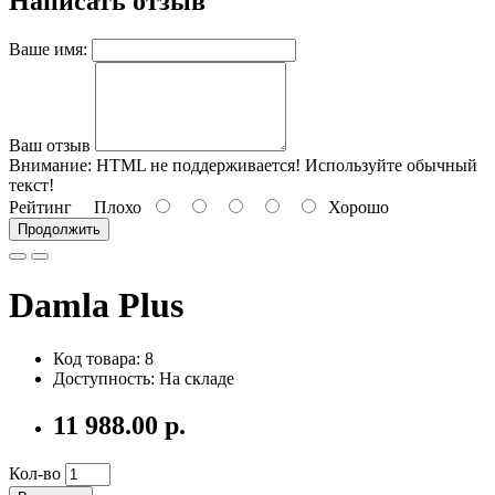
Написать отзыв
Ваше имя:
Ваш отзыв
Внимание:
HTML не поддерживается! Используйте обычный
текст!
Рейтинг
Плохо
Хорошо
Продолжить
Damla Plus
Код товара: 8
Доступность: На складе
11 988.00 р.
Кол-во