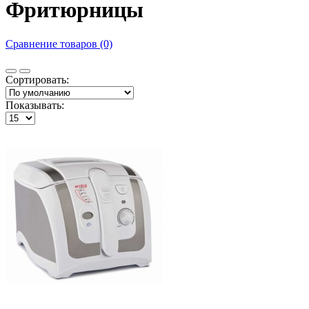
Фритюрницы
Сравнение товаров (0)
Сортировать:
Показывать: