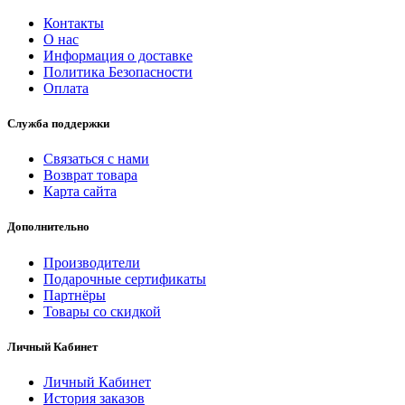
Контакты
О нас
Информация о доставке
Политика Безопасности
Оплата
Служба поддержки
Связаться с нами
Возврат товара
Карта сайта
Дополнительно
Производители
Подарочные сертификаты
Партнёры
Товары со скидкой
Личный Кабинет
Личный Кабинет
История заказов