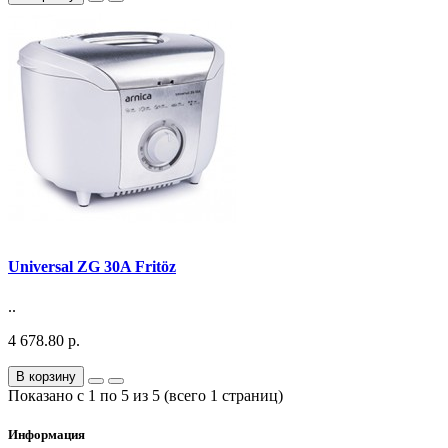
Universal ZG 30A Fritöz
..
4 678.80 р.
В корзину
Показано с 1 по 5 из 5 (всего 1 страниц)
Информация