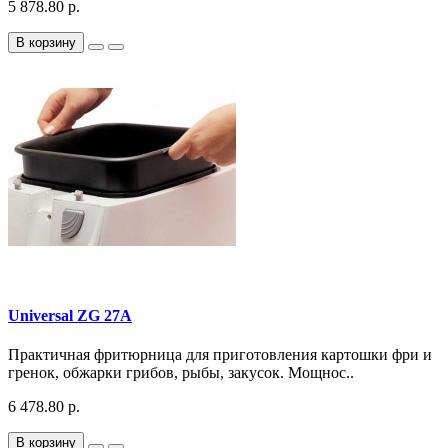
5 878.80 р.
В корзину
Universal ZG 27A
Практичная фритюрница для приготовления картошки фри и
гренок, обжарки грибов, рыбы, закусок. Мощнос..
6 478.80 р.
В корзину