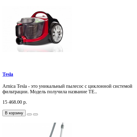
Tesla
Arnica Tesla - это уникальный пылесос с циклонной системой
фильтрации. Модель получила название TE..
15 468.00 р.
В корзину