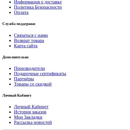
Информация о доставке
Политика Безопасности
Оплата
Служба поддержки
Связаться с нами
Возврат товара
Карта сайта
Дополнительно
Производители
Подарочные сертификаты
Партнёры
Товары со скидкой
Личный Кабинет
Личный Кабинет
История заказов
Мои Закладки
Рассылка новостей