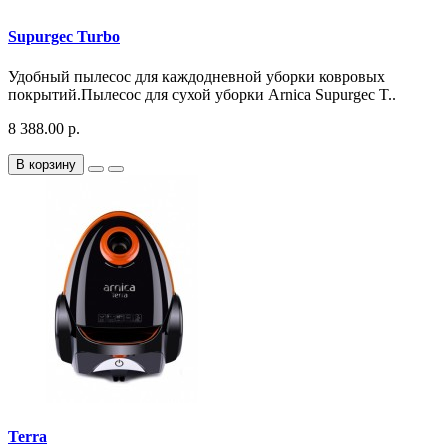
Supurgec Turbo
Удобный пылесос для каждодневной уборки ковровых
покрытий.Пылесос для сухой уборки Arnica Supurgec T..
8 388.00 р.
В корзину
Terra