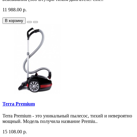
11 988.00 р.
В корзину
Terra Premium
Terra Premium - это уникальный пылесос, тихий и невероятно
мощный. Модель получила название Premiu..
15 108.00 р.