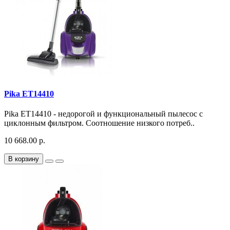
Pika ET14410
Pika ET14410 - недорогой и функциональный пылесос с
циклонным фильтром. Соотношение низкого потреб..
10 668.00 р.
В корзину