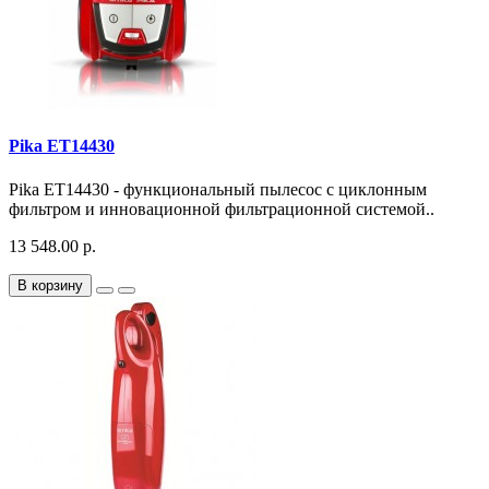
Pika ET14430
Pika ET14430 - функциональный пылесос с циклонным
фильтром и инновационной фильтрационной системой..
13 548.00 р.
В корзину