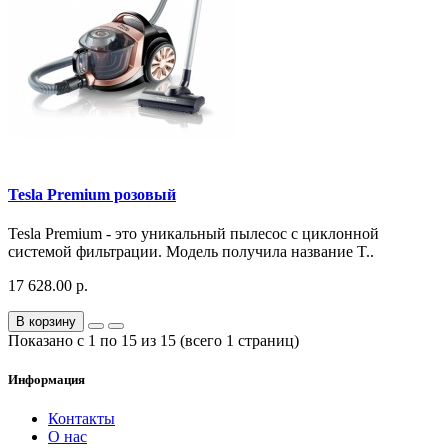
Tesla Premium розовый
Tesla Premium - это уникальный пылесос с циклонной
системой фильтрации. Модель получила название T..
17 628.00 р.
В корзину
Показано с 1 по 15 из 15 (всего 1 страниц)
Информация
Контакты
О нас