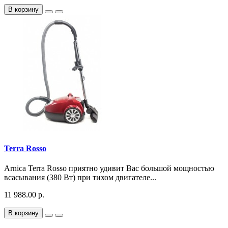
В корзину
Terra Rosso
Arnica Terra Rosso приятно удивит Вас большой мощностью
всасывания (380 Вт) при тихом двигателе...
11 988.00 р.
В корзину