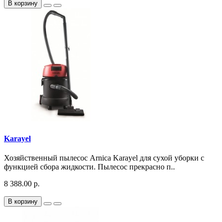
В корзину
Karayel
Хозяйственный пылесос Arnica Karayel для сухой уборки с
функцией сбора жидкости. Пылесос прекрасно п..
8 388.00 р.
В корзину