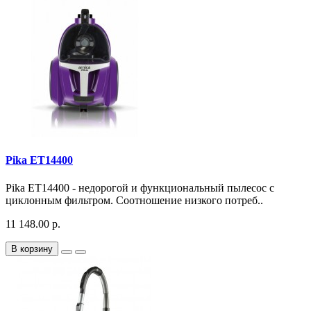
Pika ET14400
Pika ET14400 - недорогой и функциональный пылесос с
циклонным фильтром. Соотношение низкого потреб..
11 148.00 р.
В корзину