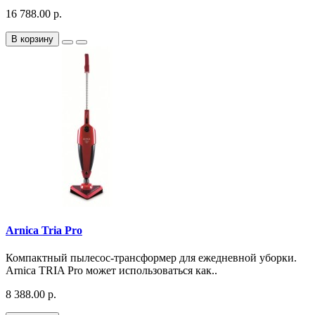
16 788.00 р.
В корзину
Arnica Tria Pro
Компактный пылесос-трансформер для ежедневной уборки.
Arnica TRIA Pro может использоваться как..
8 388.00 р.