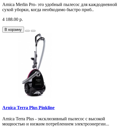
Arnica Merlin Pro- это удобный пылесос для каждодневной
сухой уборки, когда необходимо быстро приб..
4 188.00 р.
В корзину
Arnica Terra Plus Pinkline
Arnica Terra Plus - эксклюзивный пылесос с высокой
мощностью и низким потреблением электроэнергии...