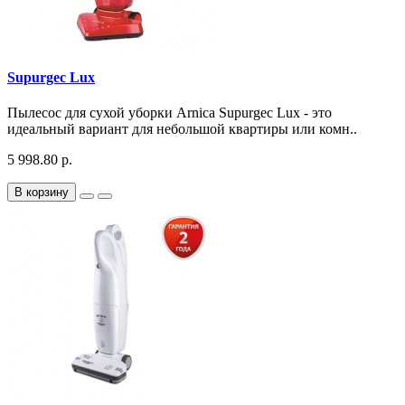
Supurgec Lux
Пылесос для сухой уборки Arnica Supurgec Lux - это
идеальный вариант для небольшой квартиры или комн..
5 998.80 р.
В корзину