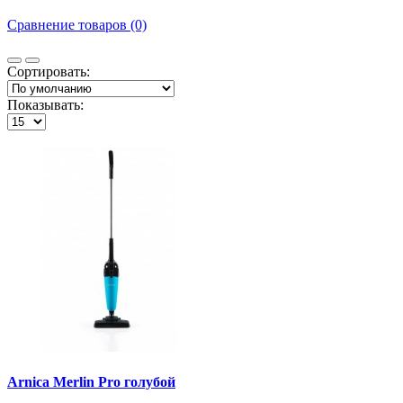
Сравнение товаров (0)
Сортировать:
Показывать:
Arnica Merlin Pro голубой